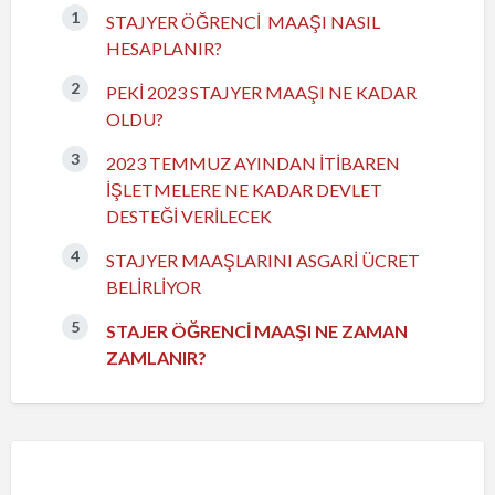
STAJYER ÖĞRENCİ MAAŞI NASIL
HESAPLANIR?
PEKİ 2023 STAJYER MAAŞI NE KADAR
OLDU?
2023 TEMMUZ AYINDAN İTİBAREN
İŞLETMELERE NE KADAR DEVLET
DESTEĞİ VERİLECEK
STAJYER MAAŞLARINI ASGARİ ÜCRET
BELİRLİYOR
STAJER ÖĞRENCİ MAAŞI NE ZAMAN
ZAMLANIR?