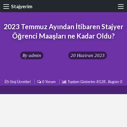
Stajyerim
2023 Temmuz Ayından İtibaren Stajyer
Öğrenci Maaşları ne Kadar Oldu?
By
admin
20 Haziran 2023
Staj Ücretleri
0 Yorum
Toplam Gösterim: 8128 , Bugün: 0