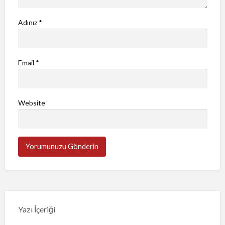
Adınız
*
Email
*
Website
Yazı İçeriği