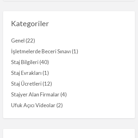
Kategoriler
Genel
(22)
İşletmelerde Beceri Sınavı
(1)
Staj Bilgileri
(40)
Staj Evrakları
(1)
Staj Ücretleri
(12)
Stajyer Alan Firmalar
(4)
Ufuk Açıcı Videolar
(2)