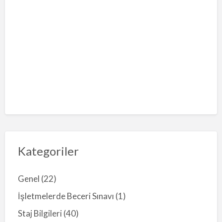
Kategoriler
Genel
(22)
İşletmelerde Beceri Sınavı
(1)
Staj Bilgileri
(40)