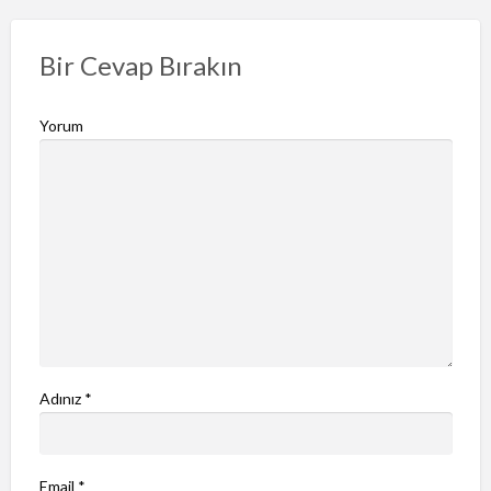
Bir Cevap Bırakın
Yorum
Adınız
*
Email
*