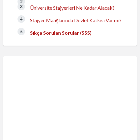
Üniversite Stajyerleri Ne Kadar Alacak?
Stajyer Maaşlarında Devlet Katkısı Var mı?
Sıkça Sorulan Sorular (SSS)