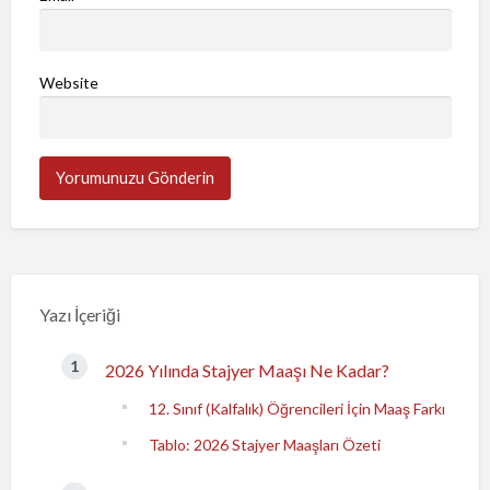
Website
Yazı İçeriği
2026 Yılında Stajyer Maaşı Ne Kadar?
12. Sınıf (Kalfalık) Öğrencileri İçin Maaş Farkı
Tablo: 2026 Stajyer Maaşları Özeti