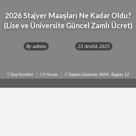
2026 Stajyer Maaşları Ne Kadar Oldu?
(Lise ve Üniversite Güncel Zamlı Ücret)
By
admin
23 Aralık 2025
Staj Ücretleri
0 Yorum
Toplam Gösterim: 4604 , Bugün: 12