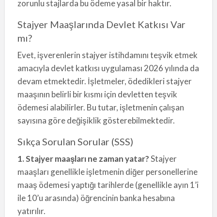
zorunlu stajlarda bu ödeme yasal bir haktır.
Stajyer Maaşlarında Devlet Katkısı Var
mı?
Evet, işverenlerin stajyer istihdamını teşvik etmek
amacıyla devlet katkısı uygulaması 2026 yılında da
devam etmektedir. İşletmeler, ödedikleri stajyer
maaşının belirli bir kısmı için devletten teşvik
ödemesi alabilirler. Bu tutar, işletmenin çalışan
sayısına göre değişiklik gösterebilmektedir.
Sıkça Sorulan Sorular (SSS)
1. Stajyer maaşları ne zaman yatar?
Stajyer
maaşları genellikle işletmenin diğer personellerine
maaş ödemesi yaptığı tarihlerde (genellikle ayın 1’i
ile 10’u arasında) öğrencinin banka hesabına
yatırılır.