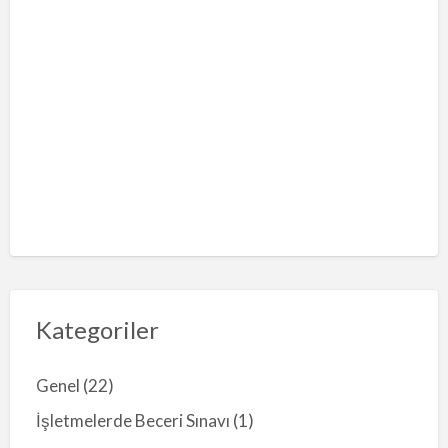
Kategoriler
Genel
(22)
İşletmelerde Beceri Sınavı
(1)