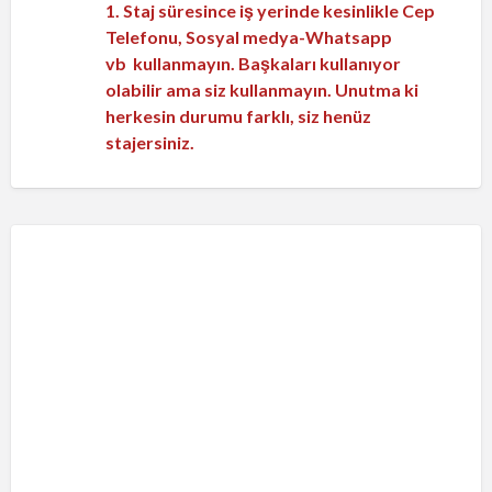
1. Staj süresince iş yerinde kesinlikle Cep
Telefonu, Sosyal medya-Whatsapp
vb kullanmayın. Başkaları kullanıyor
olabilir ama siz kullanmayın. Unutma ki
herkesin durumu farklı, siz henüz
stajersiniz.