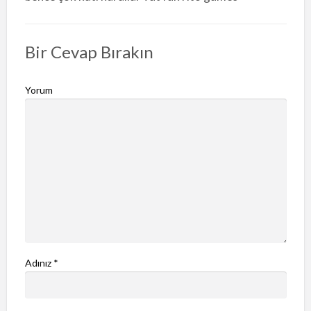
Bir Cevap Bırakın
Yorum
Adınız
*