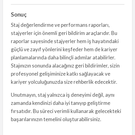
Sonuç
Staj değerlendirme ve performans raporları,
stajyerler için önemli geri bildirim araçlarıdır. Bu
raporlar sayesinde stajyerler hem iş hayatındaki
güçlü ve zayıf yönlerini keşfeder hem de kariyer
planlamalarında daha bilinçli adımlar atabilirler.
Stajınızın sonunda alacağınız geri bildirimler, sizin
profesyonel gelişiminize katkı sağlayacak ve
kariyer yolculuğunuzda size rehberlik edecektir.
Unutmayın, staj yalnızca iş deneyimi değil, aynı
zamanda kendinizi daha iyi tanıyıp geliştirme
fırsatıdır. Bu süreci verimli kullanarak gelecekteki
başarılarınızın temelini oluşturabilirsiniz.