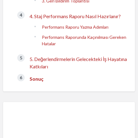
3. Geri Bildirim Toplantısı
4. Staj Performans Raporu Nasıl Hazırlanır?
Performans Raporu Yazma Adımları
Performans Raporunda Kaçınılması Gereken
Hatalar
5. Değerlendirmelerin Gelecekteki İş Hayatına
Katkıları
Sonuç