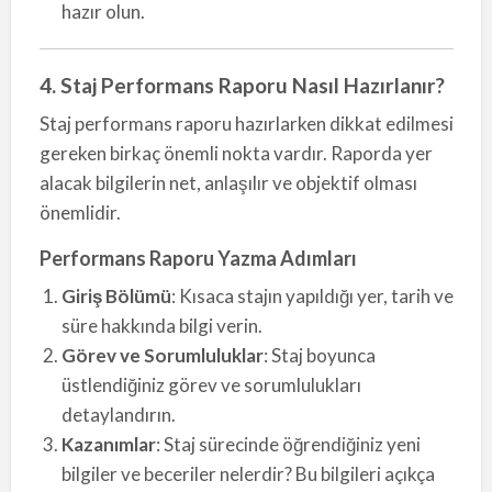
hazır olun.
4. Staj Performans Raporu Nasıl Hazırlanır?
Staj performans raporu hazırlarken dikkat edilmesi
gereken birkaç önemli nokta vardır. Raporda yer
alacak bilgilerin net, anlaşılır ve objektif olması
önemlidir.
Performans Raporu Yazma Adımları
Giriş Bölümü
: Kısaca stajın yapıldığı yer, tarih ve
süre hakkında bilgi verin.
Görev ve Sorumluluklar
: Staj boyunca
üstlendiğiniz görev ve sorumlulukları
detaylandırın.
Kazanımlar
: Staj sürecinde öğrendiğiniz yeni
bilgiler ve beceriler nelerdir? Bu bilgileri açıkça