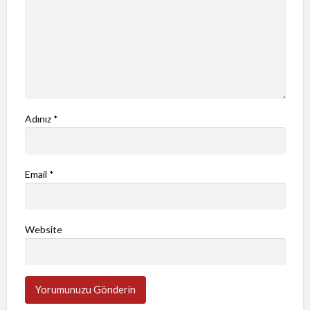
Adınız
*
Email
*
Website