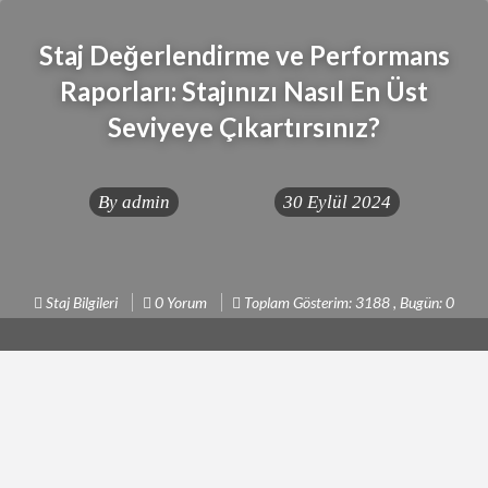
Staj Değerlendirme ve Performans
Raporları: Stajınızı Nasıl En Üst
Seviyeye Çıkartırsınız?
By
admin
30 Eylül 2024
Staj Bilgileri
0 Yorum
Toplam Gösterim: 3188 , Bugün: 0