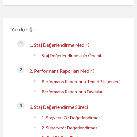
Yazı İçeriği
1. Staj Değerlendirme Nedir?
Staj Değerlendirmesinin Önemi
2. Performans Raporları Nedir?
Performans Raporunun Temel Bileşenleri
Performans Raporunun Faydaları
3. Staj Değerlendirme Süreci
1. Stajyerin Öz Değerlendirmesi
2. Süpervizör Değerlendirmesi