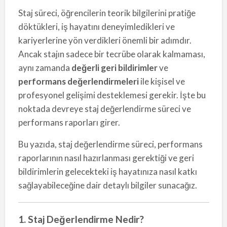
Staj süreci, öğrencilerin teorik bilgilerini pratiğe
döktükleri, iş hayatını deneyimledikleri ve
kariyerlerine yön verdikleri önemli bir adımdır.
Ancak stajın sadece bir tecrübe olarak kalmaması,
aynı zamanda
değerli geri bildirimler
ve
performans değerlendirmeleri
ile kişisel ve
profesyonel gelişimi desteklemesi gerekir. İşte bu
noktada devreye staj değerlendirme süreci ve
performans raporları girer.
Bu yazıda, staj değerlendirme süreci, performans
raporlarının nasıl hazırlanması gerektiği ve geri
bildirimlerin gelecekteki iş hayatınıza nasıl katkı
sağlayabileceğine dair detaylı bilgiler sunacağız.
1. Staj Değerlendirme Nedir?