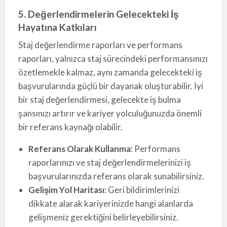
5. Değerlendirmelerin Gelecekteki İş
Hayatına Katkıları
Staj değerlendirme raporları ve performans
raporları, yalnızca staj sürecindeki performansınızı
özetlemekle kalmaz, aynı zamanda gelecekteki iş
başvurularında güçlü bir dayanak oluşturabilir. İyi
bir staj değerlendirmesi, gelecekte iş bulma
şansınızı artırır ve kariyer yolculuğunuzda önemli
bir referans kaynağı olabilir.
Referans Olarak Kullanma
: Performans
raporlarınızı ve staj değerlendirmelerinizi iş
başvurularınızda referans olarak sunabilirsiniz.
Gelişim Yol Haritası
: Geri bildirimlerinizi
dikkate alarak kariyerinizde hangi alanlarda
gelişmeniz gerektiğini belirleyebilirsiniz.