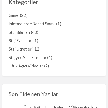
Kategoriler
Genel
(22)
İşletmelerde Beceri Sınavı
(1)
Staj Bilgileri
(40)
Staj Evrakları
(1)
Staj Ücretleri
(12)
Stajyer Alan Firmalar
(4)
Ufuk Açıcı Videolar
(2)
Son Eklenen Yazılar
Ücretli Staj Nasıl Bulunur? Öğrenciler İçin