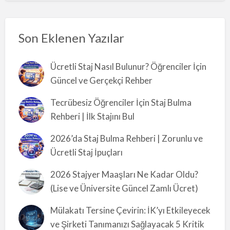
Son Eklenen Yazılar
Ücretli Staj Nasıl Bulunur? Öğrenciler İçin
Güncel ve Gerçekçi Rehber
Tecrübesiz Öğrenciler İçin Staj Bulma
Rehberi | İlk Stajını Bul
2026’da Staj Bulma Rehberi | Zorunlu ve
Ücretli Staj İpuçları
2026 Stajyer Maaşları Ne Kadar Oldu?
(Lise ve Üniversite Güncel Zamlı Ücret)
Mülakatı Tersine Çevirin: İK’yı Etkileyecek
ve Şirketi Tanımanızı Sağlayacak 5 Kritik