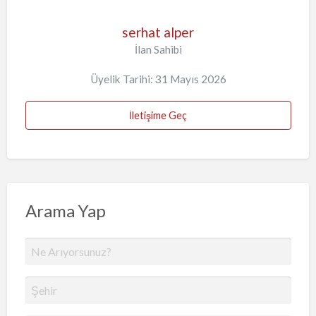
serhat alper
İlan Sahibi
Üyelik Tarihi: 31 Mayıs 2026
İletişime Geç
Arama Yap