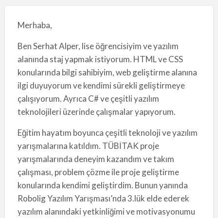
Merhaba,
Ben Serhat Alper, lise öğrencisiyim ve yazılım
alanında staj yapmak istiyorum. HTML ve CSS
konularında bilgi sahibiyim, web geliştirme alanına
ilgi duyuyorum ve kendimi sürekli geliştirmeye
çalışıyorum. Ayrıca C# ve çeşitli yazılım
teknolojileri üzerinde çalışmalar yapıyorum.
Eğitim hayatım boyunca çeşitli teknoloji ve yazılım
yarışmalarına katıldım. TÜBİTAK proje
yarışmalarında deneyim kazandım ve takım
çalışması, problem çözme ile proje geliştirme
konularında kendimi geliştirdim. Bunun yanında
Robolig Yazılım Yarışması’nda 3.lük elde ederek
yazılım alanındaki yetkinliğimi ve motivasyonumu