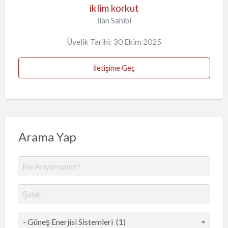
iklim korkut
İlan Sahibi
Üyelik Tarihi: 30 Ekim 2025
İletişime Geç
Arama Yap