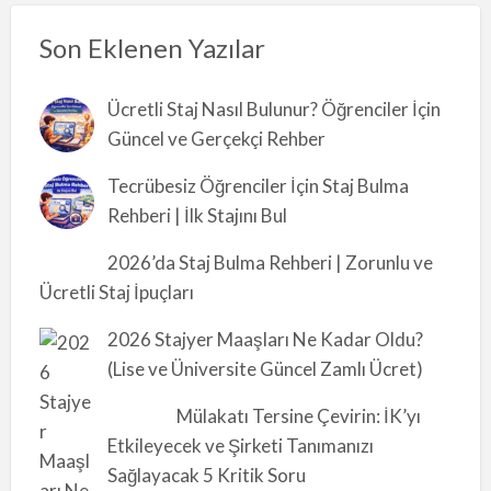
Son Eklenen Yazılar
Ücretli Staj Nasıl Bulunur? Öğrenciler İçin
Güncel ve Gerçekçi Rehber
Tecrübesiz Öğrenciler İçin Staj Bulma
Rehberi | İlk Stajını Bul
2026’da Staj Bulma Rehberi | Zorunlu ve
Ücretli Staj İpuçları
2026 Stajyer Maaşları Ne Kadar Oldu?
(Lise ve Üniversite Güncel Zamlı Ücret)
Mülakatı Tersine Çevirin: İK’yı
Etkileyecek ve Şirketi Tanımanızı
Sağlayacak 5 Kritik Soru