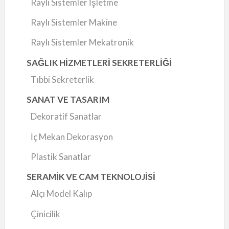
Raylı Sistemler İşletme
Raylı Sistemler Makine
Raylı Sistemler Mekatronik
SAĞLIK HİZMETLERİ SEKRETERLİĞİ
Tıbbi Sekreterlik
SANAT VE TASARIM
Dekoratif Sanatlar
İç Mekan Dekorasyon
Plastik Sanatlar
SERAMİK VE CAM TEKNOLOJİSİ
Alçı Model Kalıp
Çinicilik