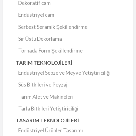
Dekoratif cam
Endüstriyel cam
Serbest Seramik Şekillendirme
Sır Üstü Dekorlama
Tornada Form Şekillendirme
TARIM TEKNOLOJİLERİ
Endüstriyel Sebze ve Meyve Yetiştiriciliği
Süs Bitkileri ve Peyzaj
Tarım Alet ve Makineleri
Tarla Bitkileri Yetiştiriciliği
TASARIM TEKNOLOJİLERİ
Endüstriyel Ürünler Tasarımı