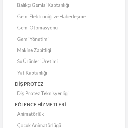
Balıkçı Gemisi Kaptanlığı
Gemi Elektroniği ve Haberleşme
Gemi Otomasyonu
Gemi Yönetimi
Makine Zabitliği
Su Ürünleri Üretimi
Yat Kaptanlığı
DİŞ PROTEZ
Diş Protez Teknisyenliği
EĞLENCE HİZMETLERİ
Animatörlük
Çocuk Animatörlüğü