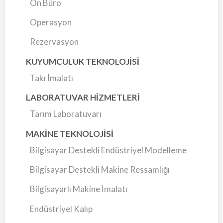
Ön Büro
Operasyon
Rezervasyon
KUYUMCULUK TEKNOLOJİSİ
Takı İmalatı
LABORATUVAR HİZMETLERİ
Tarım Laboratuvarı
MAKİNE TEKNOLOJİSİ
Bilgisayar Destekli Endüstriyel Modelleme
Bilgisayar Destekli Makine Ressamlığı
Bilgisayarlı Makine İmalatı
Endüstriyel Kalıp