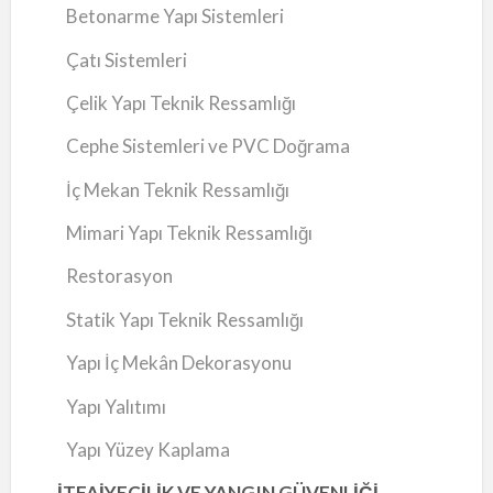
Betonarme Yapı Sistemleri
Çatı Sistemleri
Çelik Yapı Teknik Ressamlığı
Cephe Sistemleri ve PVC Doğrama
İç Mekan Teknik Ressamlığı
Mimari Yapı Teknik Ressamlığı
Restorasyon
Statik Yapı Teknik Ressamlığı
Yapı İç Mekân Dekorasyonu
Yapı Yalıtımı
Yapı Yüzey Kaplama
İTFAİYECİLİK VE YANGIN GÜVENLİĞİ