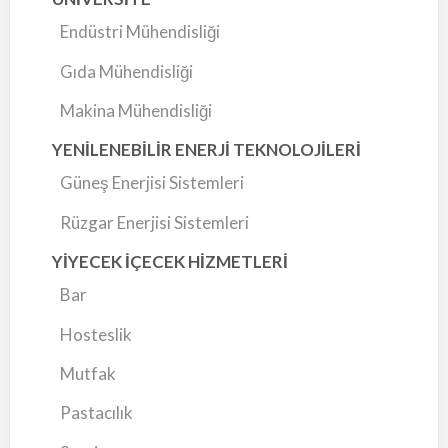
Endüstri Mühendisliği
Gıda Mühendisliği
Makina Mühendisliği
YENİLENEBİLİR ENERJİ TEKNOLOJİLERİ
Güneş Enerjisi Sistemleri
Rüzgar Enerjisi Sistemleri
YİYECEK İÇECEK HİZMETLERİ
Bar
Hosteslik
Mutfak
Pastacılık