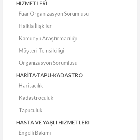
HİZMETLERİ
Fuar Organizasyon Sorumlusu
Halkla İlişkiler
Kamuoyu Araştırmacılığı
Müşteri Temsilciliği
Organizasyon Sorumlusu
HARİTA-TAPU-KADASTRO
Haritacılık
Kadastroculuk
Tapuculuk
HASTA VE YAŞLI HİZMETLERİ
Engelli Bakımı