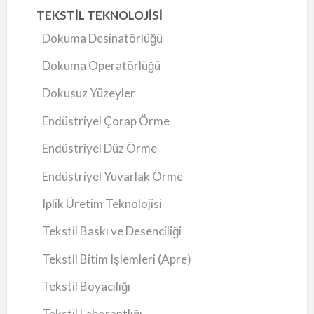
TEKSTİL TEKNOLOJİSİ
Dokuma Desinatörlüğü
Dokuma Operatörlüğü
Dokusuz Yüzeyler
Endüstriyel Çorap Örme
Endüstriyel Düz Örme
Endüstriyel Yuvarlak Örme
Iplik Üretim Teknolojisi
Tekstil Baskı ve Desenciliği
Tekstil Bitim Işlemleri (Apre)
Tekstil Boyacılığı
Tekstil Laborantlığı