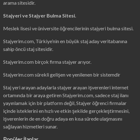
arama sitesidir.
Stajyeri ve Stajyer Bulma Sitesi.
Meslek lisesi ve üniversite öğrencilerinin stajyeri bulma sitesi.
Stajyerim.com, Türkiye’nin en büyük staj aday veritabanına
sahip öncü staj sitesidir.
Stajyerim.com birçok firma stajyer arıyor.
Stajyerim.com sürekli gelişen ve yenilenen bir sistemdir
Staj yeri arayan adaylarla stajyer arayan işverenleri internet
ortamında bir araya getiren Stajyerim.com, sadece staj ilanı
yayınlamak için bir platform değil, Stajyer öğrenci firmalar
içinde isteklerini en hızlı ve etkin şekilde gerçekleştirmesini,
işverenlerin de en doğru adaya en kısa sürede ulaşmasını
sağlayan hizmetleri sunar.
Popüler İlanlar