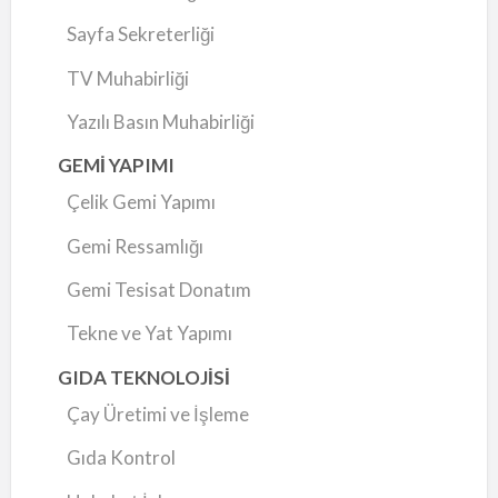
Sayfa Sekreterliği
TV Muhabirliği
Yazılı Basın Muhabirliği
GEMİ YAPIMI
Çelik Gemi Yapımı
Gemi Ressamlığı
Gemi Tesisat Donatım
Tekne ve Yat Yapımı
GIDA TEKNOLOJİSİ
Çay Üretimi ve İşleme
Gıda Kontrol