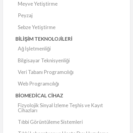
Meyve Yetiştirme
Peyzaj
Sebze Yetiştirme
BİLİŞİM TEKNOLOJİLERİ
Ağ İşletmenliği
Bilgisayar Teknisyenliği
Veri Tabanı Programcılığı
Web Programcılığı
BİOMEDİCAL CİHAZ
Fizyolojik Sinyal İzleme Teşhis ve Kayıt
Cihazları
Tıbbi Görüntüleme Sistemleri