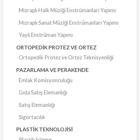
Mızraplı Halk Müziği Enstrümanları Yapımı
Mızraplı Sanat Müziği Enstrümanları Yapımı
Yaylı Enstrüman Yapımı
ORTOPEDİK PROTEZ VE ORTEZ
Ortopedik Protez ve Ortez Teknisyenliği
PAZARLAMA VE PERAKENDE
Emlak Komisyonculuğu
Gıda Satış Elemanlığı
Satış Elemanlığı
Sigortacılık
PLASTİK TEKNOLOJİSİ
Plastik İşleme