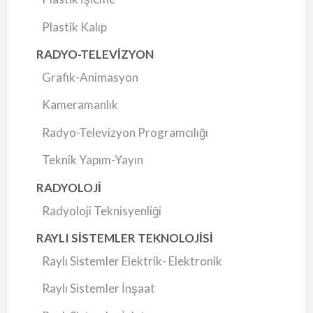
Plastik Kalıp
RADYO-TELEVİZYON
Grafik-Animasyon
Kameramanlık
Radyo-Televizyon Programcılığı
Teknik Yapım-Yayın
RADYOLOJİ
Radyoloji Teknisyenliği
RAYLI SİSTEMLER TEKNOLOJİSİ
Raylı Sistemler Elektrik- Elektronik
Raylı Sistemler İnşaat