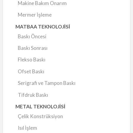
Makine Bakım Onarım
Mermer İşleme
MATBAA TEKNOLOJİSİ
Baskı Öncesi
Baskı Sonrası
Flekso Baskı
Ofset Baskı
Serigrafi ve Tampon Baskı
Tifdruk Baskı
METAL TEKNOLOJİSİ
Çelik Konstrüksiyon
Isıl İşlem