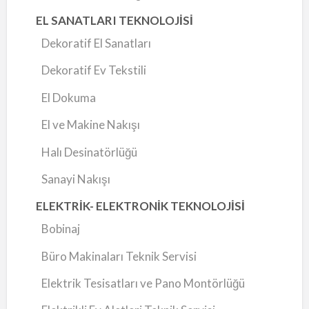
EL SANATLARI TEKNOLOJİSİ
Dekoratif El Sanatları
Dekoratif Ev Tekstili
El Dokuma
El ve Makine Nakışı
Halı Desinatörlüğü
Sanayi Nakışı
ELEKTRİK- ELEKTRONİK TEKNOLOJİSİ
Bobinaj
Büro Makinaları Teknik Servisi
Elektrik Tesisatları ve Pano Montörlüğü