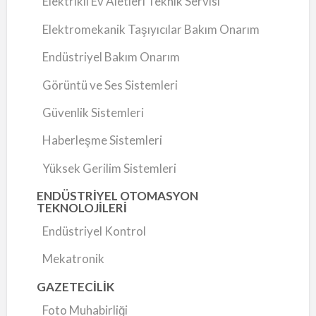
Elektrikli Ev Aletleri Teknik Servisi
Elektromekanik Taşıyıcılar Bakım Onarım
Endüstriyel Bakım Onarım
Görüntü ve Ses Sistemleri
Güvenlik Sistemleri
Haberleşme Sistemleri
Yüksek Gerilim Sistemleri
ENDÜSTRİYEL OTOMASYON
TEKNOLOJİLERİ
Endüstriyel Kontrol
Mekatronik
GAZETECİLİK
Foto Muhabirliği