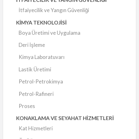
İtfaiyecilik ve Yangın Güvenliği
KİMYA TEKNOLOJİSİ
Boya Üretimi ve Uygulama
Deri İşleme
Kimya Laboratuvarı
Lastik Üretimi
Petrol-Petrokimya
Petrol-Rafineri
Proses
KONAKLAMA VE SEYAHAT HİZMETLERİ
Kat Hizmetleri