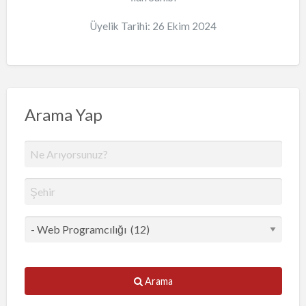
Üyelik Tarihi: 26 Ekim 2024
Arama Yap
Arama