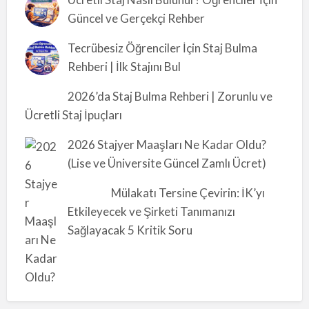
Güncel ve Gerçekçi Rehber
Tecrübesiz Öğrenciler İçin Staj Bulma
Rehberi | İlk Stajını Bul
2026’da Staj Bulma Rehberi | Zorunlu ve
Ücretli Staj İpuçları
2026 Stajyer Maaşları Ne Kadar Oldu?
(Lise ve Üniversite Güncel Zamlı Ücret)
Mülakatı Tersine Çevirin: İK’yı
Etkileyecek ve Şirketi Tanımanızı
Sağlayacak 5 Kritik Soru