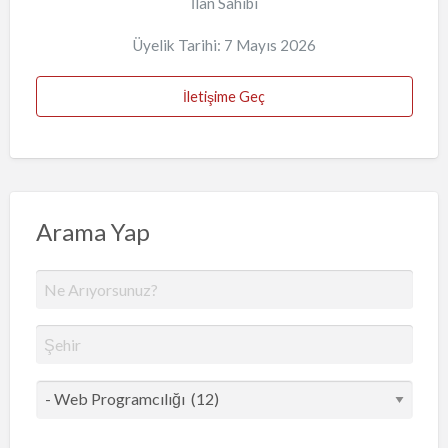
İlan Sahibi
Üyelik Tarihi: 7 Mayıs 2026
İletişime Geç
Arama Yap