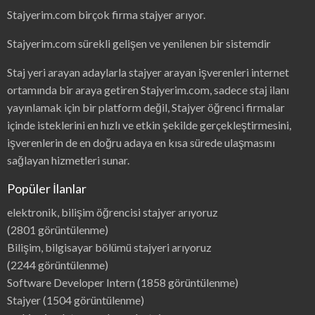
Stajyerim.com birçok firma stajyer arıyor.
Stajyerim.com sürekli gelişen ve yenilenen bir sistemdir
Staj yeri arayan adaylarla stajyer arayan işverenleri internet
ortamında bir araya getiren Stajyerim.com, sadece staj ilanı
yayınlamak için bir platform değil, Stajyer öğrenci firmalar
içinde isteklerini en hızlı ve etkin şekilde gerçekleştirmesini,
işverenlerin de en doğru adaya en kısa sürede ulaşmasını
sağlayan hizmetleri sunar.
Popüler İlanlar
elektronik, bilişim öğrencisi stajyer arıyoruz
(2801 görüntülenme)
Bilişim, bilgisayar bölümü stajyeri arıyoruz
(2244 görüntülenme)
Software Developer Intern
(1858 görüntülenme)
Stajyer
(1504 görüntülenme)