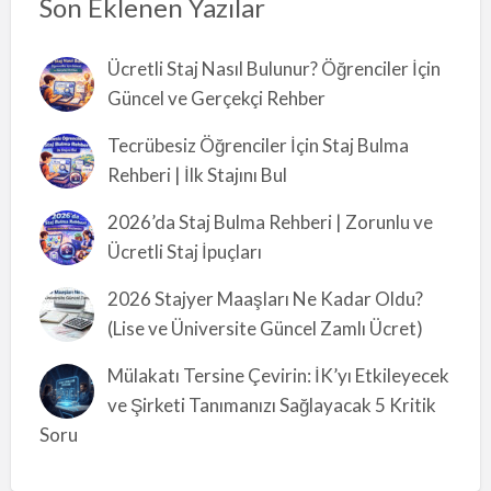
Son Eklenen Yazılar
Ücretli Staj Nasıl Bulunur? Öğrenciler İçin
Güncel ve Gerçekçi Rehber
Tecrübesiz Öğrenciler İçin Staj Bulma
Rehberi | İlk Stajını Bul
2026’da Staj Bulma Rehberi | Zorunlu ve
Ücretli Staj İpuçları
2026 Stajyer Maaşları Ne Kadar Oldu?
(Lise ve Üniversite Güncel Zamlı Ücret)
Mülakatı Tersine Çevirin: İK’yı Etkileyecek
ve Şirketi Tanımanızı Sağlayacak 5 Kritik
Soru